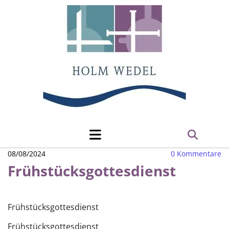
08/08/2024
0
Kommentare
Frühstücksgottesdienst
Frühstücksgottesdienst
Frühstücksgottesdienst