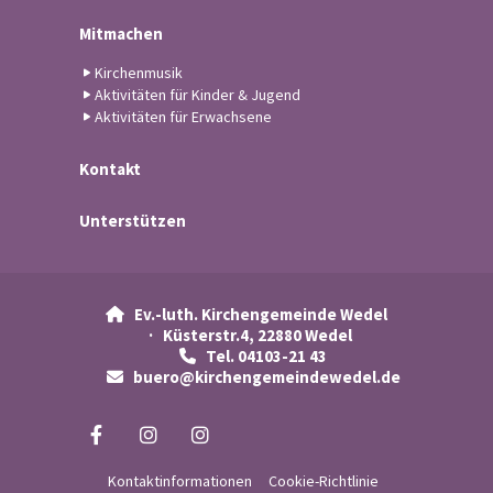
Mitmachen
Kirchenmusik
Aktivitäten für Kinder & Jugend
Aktivitäten für Erwachsene
Kontakt
Unterstützen
Ev.-luth. Kirchengemeinde Wedel

· Küsterstr.4, 22880 Wedel
Tel. 04103-21 43

buero@kirchengemeindewedel.de

Kontaktinformationen
Cookie-Richtlinie