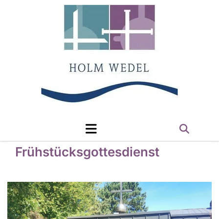
Frühstücksgottesdienst