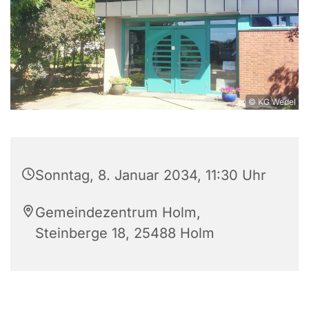
© KG Wedel
Sonntag, 8. Januar 2034, 11:30 Uhr
Gemeindezentrum Holm,
Steinberge 18, 25488 Holm