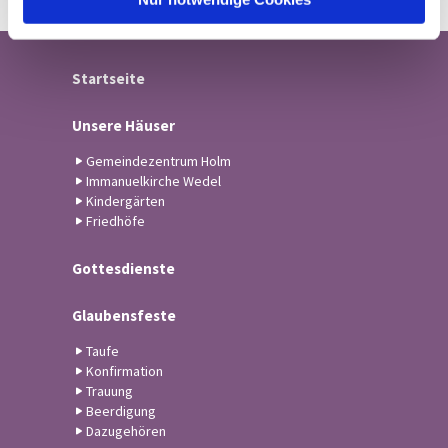
Startseite
Unsere Häuser
Gemeindezentrum Holm
Immanuelkirche Wedel
Kindergärten
Friedhöfe
Gottesdienste
Glaubensfeste
Taufe
Konfirmation
Trauung
Beerdigung
Dazugehören