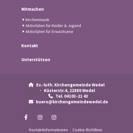
Mitmachen
Kirchenmusik
Aktivitäten für Kinder & Jugend
Aktivitäten für Erwachsene
Kontakt
Unterstützen
Ev.-luth. Kirchengemeinde Wedel

· Küsterstr.4, 22880 Wedel
Tel. 04103-21 43

buero@kirchengemeindewedel.de

Kontaktinformationen
Cookie-Richtlinie