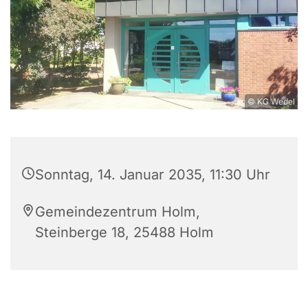
© KG Wedel
Sonntag, 14. Januar 2035, 11:30 Uhr
Gemeindezentrum Holm,
Steinberge 18, 25488 Holm