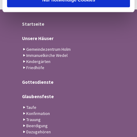
Startseite
Unsere Häuser
Gemeindezentrum Holm
Immanuelkirche Wedel
Kindergärten
Friedhöfe
Gottesdienste
Glaubensfeste
Taufe
Konfirmation
Trauung
Beerdigung
Dazugehören