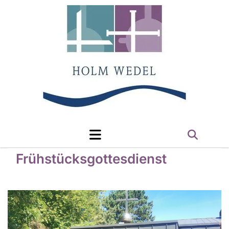
Frühstücksgottesdienst