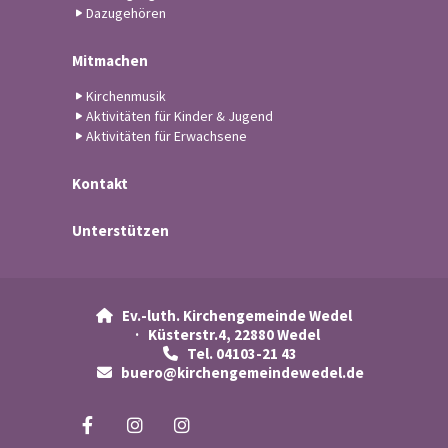
Dazugehören
Mitmachen
Kirchenmusik
Aktivitäten für Kinder & Jugend
Aktivitäten für Erwachsene
Kontakt
Unterstützen
Ev.-luth. Kirchengemeinde Wedel

· Küsterstr.4, 22880 Wedel
Tel. 04103-21 43

buero@kirchengemeindewedel.de
