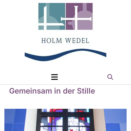
Gemeinsam in der Stille