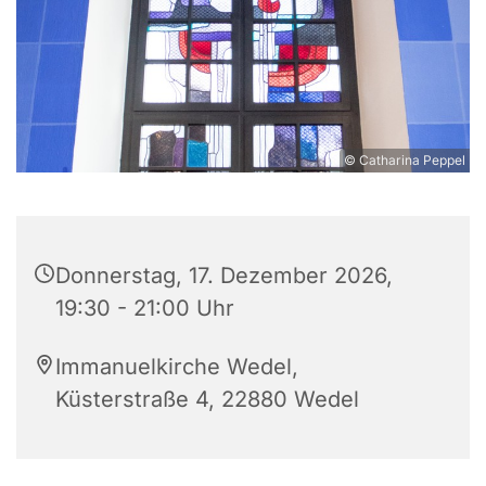
© Catharina Peppel
Donnerstag, 17. Dezember 2026,
19:30 - 21:00 Uhr
Immanuelkirche Wedel,
Küsterstraße 4, 22880 Wedel