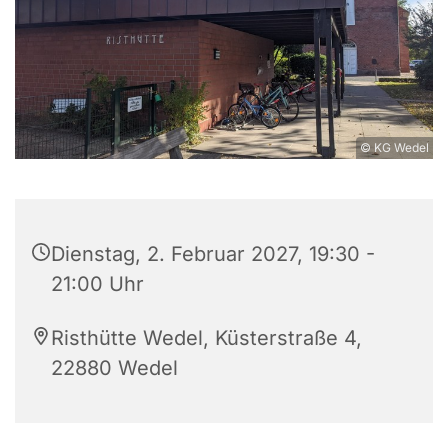
© KG Wedel
Dienstag, 2. Februar 2027, 19:30 -
21:00 Uhr
Risthütte Wedel, Küsterstraße 4,
22880 Wedel