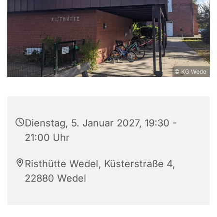
© KG Wedel
Dienstag, 5. Januar 2027, 19:30 -
21:00 Uhr
Risthütte Wedel, Küsterstraße 4,
22880 Wedel