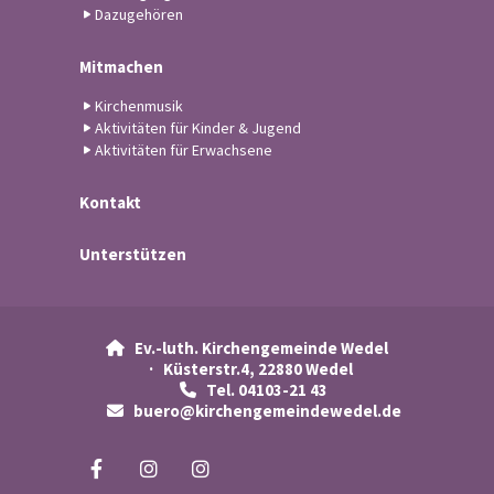
Dazugehören
Mitmachen
Kirchenmusik
Aktivitäten für Kinder & Jugend
Aktivitäten für Erwachsene
Kontakt
Unterstützen
Ev.-luth. Kirchengemeinde Wedel

· Küsterstr.4, 22880 Wedel
Tel. 04103-21 43

buero@kirchengemeindewedel.de
