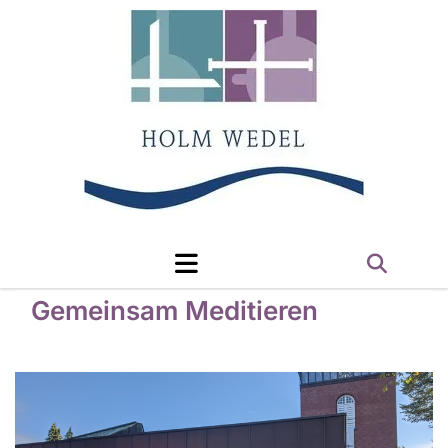
Gemeinsam Meditieren