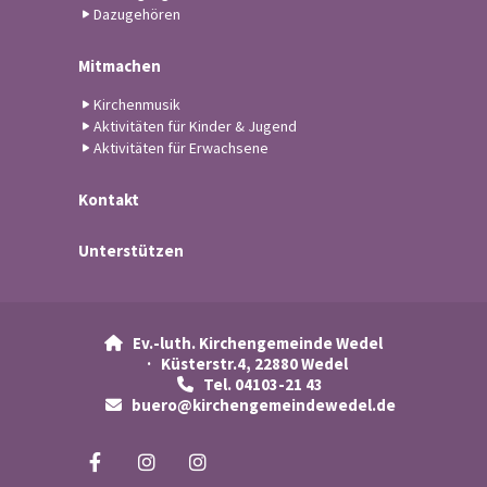
Dazugehören
Mitmachen
Kirchenmusik
Aktivitäten für Kinder & Jugend
Aktivitäten für Erwachsene
Kontakt
Unterstützen
Ev.-luth. Kirchengemeinde Wedel

· Küsterstr.4, 22880 Wedel
Tel. 04103-21 43

buero@kirchengemeindewedel.de
