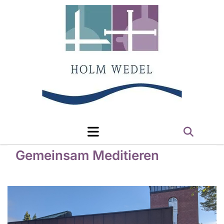
Gemeinsam Meditieren