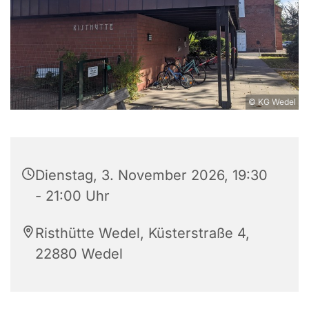
© KG Wedel
Dienstag, 3. November 2026, 19:30
- 21:00 Uhr
Risthütte Wedel, Küsterstraße 4,
22880 Wedel