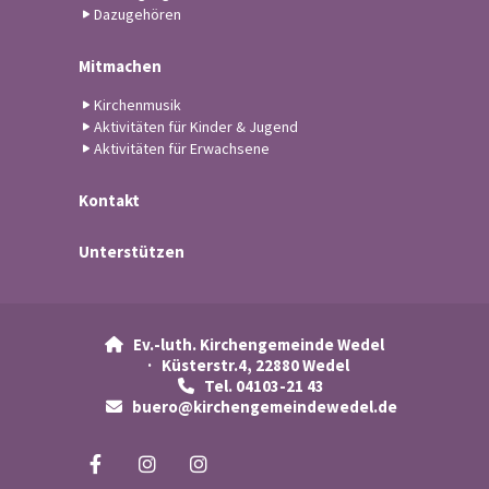
Dazugehören
Mitmachen
Kirchenmusik
Aktivitäten für Kinder & Jugend
Aktivitäten für Erwachsene
Kontakt
Unterstützen
Ev.-luth. Kirchengemeinde Wedel

· Küsterstr.4, 22880 Wedel
Tel. 04103-21 43

buero@kirchengemeindewedel.de
