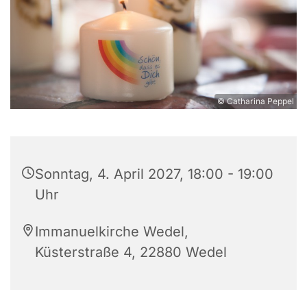
© Catharina Peppel
Sonntag, 4. April 2027, 18:00 - 19:00
Uhr
Immanuelkirche Wedel,
Küsterstraße 4, 22880 Wedel