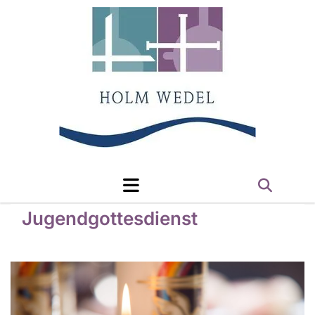
Jugendgottesdienst