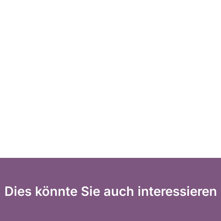
Dies könnte Sie auch interessieren