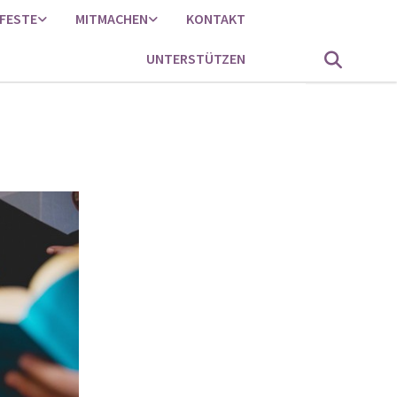
FESTE
MITMACHEN
KONTAKT
UNTERSTÜTZEN