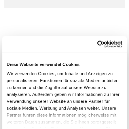
Diese Webseite verwendet Cookies
Wir verwenden Cookies, um Inhalte und Anzeigen zu
personalisieren, Funktionen für soziale Medien anbieten
zu können und die Zugriffe auf unsere Website zu
analysieren. Außerdem geben wir Informationen zu Ihrer
Verwendung unserer Website an unsere Partner für
soziale Medien, Werbung und Analysen weiter. Unsere
Partner führen diese Informationen möglicherweise mit
weiteren Daten zusammen, die Sie ihnen bereitgestellt
haben oder die sie im Rahmen Ihrer Nutzung der Dienste