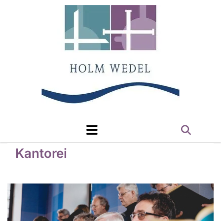
Kantorei