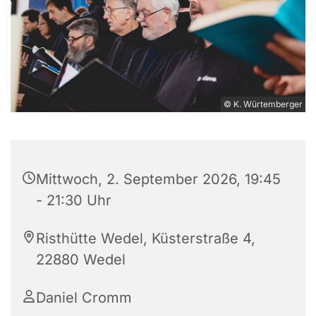
© K. Würtemberger
Mittwoch, 2. September 2026, 19:45
- 21:30 Uhr
Risthütte Wedel, Küsterstraße 4,
22880 Wedel
Daniel Cromm