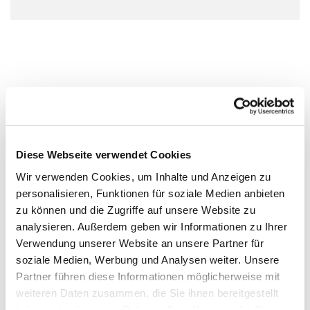
Diese Webseite verwendet Cookies
Wir verwenden Cookies, um Inhalte und Anzeigen zu
personalisieren, Funktionen für soziale Medien anbieten
zu können und die Zugriffe auf unsere Website zu
analysieren. Außerdem geben wir Informationen zu Ihrer
Verwendung unserer Website an unsere Partner für
soziale Medien, Werbung und Analysen weiter. Unsere
Partner führen diese Informationen möglicherweise mit
weiteren Daten zusammen, die Sie ihnen bereitgestellt
haben oder die sie im Rahmen Ihrer Nutzung der Dienste