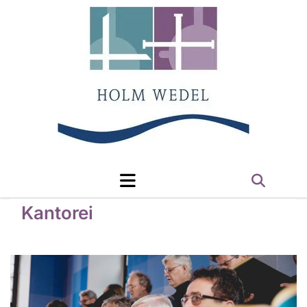
Kantorei