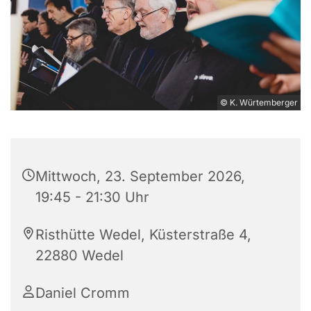
© K. Würtemberger
Mittwoch, 23. September 2026,
19:45 - 21:30 Uhr
Risthütte Wedel, Küsterstraße 4,
22880 Wedel
Daniel Cromm