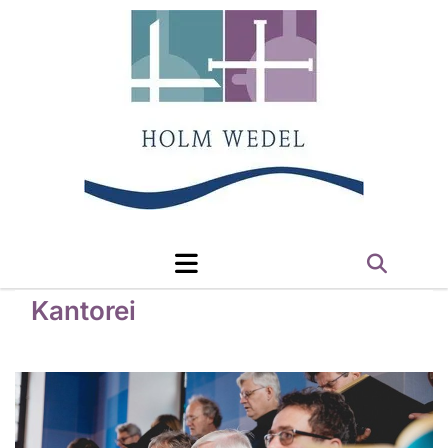
Kantorei