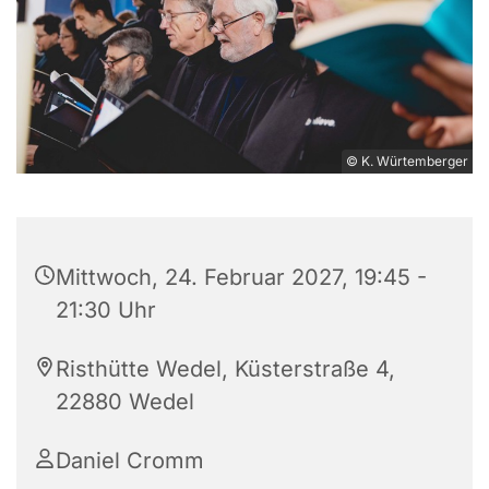
© K. Würtemberger
Mittwoch, 24. Februar 2027, 19:45 -
21:30 Uhr
Risthütte Wedel, Küsterstraße 4,
22880 Wedel
Daniel Cromm