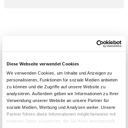
Diese Webseite verwendet Cookies
Wir verwenden Cookies, um Inhalte und Anzeigen zu
personalisieren, Funktionen für soziale Medien anbieten
zu können und die Zugriffe auf unsere Website zu
analysieren. Außerdem geben wir Informationen zu Ihrer
Verwendung unserer Website an unsere Partner für
soziale Medien, Werbung und Analysen weiter. Unsere
Partner führen diese Informationen möglicherweise mit
weiteren Daten zusammen, die Sie ihnen bereitgestellt
haben oder die sie im Rahmen Ihrer Nutzung der Dienste