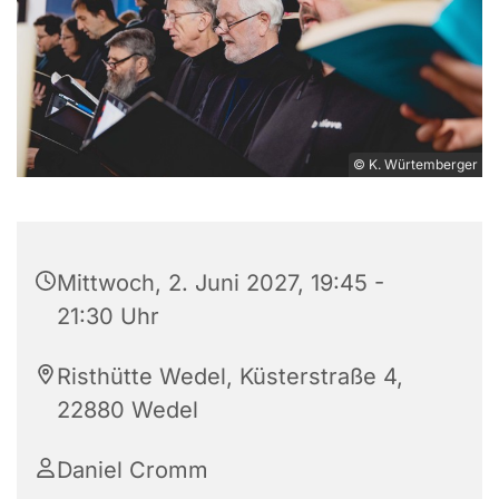
© K. Würtemberger
Mittwoch, 2. Juni 2027, 19:45 -
21:30 Uhr
Risthütte Wedel, Küsterstraße 4,
22880 Wedel
Daniel Cromm