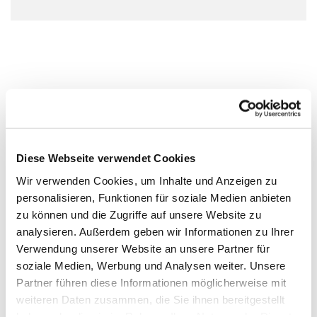
Diese Webseite verwendet Cookies
Wir verwenden Cookies, um Inhalte und Anzeigen zu
personalisieren, Funktionen für soziale Medien anbieten
zu können und die Zugriffe auf unsere Website zu
analysieren. Außerdem geben wir Informationen zu Ihrer
Verwendung unserer Website an unsere Partner für
soziale Medien, Werbung und Analysen weiter. Unsere
Partner führen diese Informationen möglicherweise mit
weiteren Daten zusammen, die Sie ihnen bereitgestellt
haben oder die sie im Rahmen Ihrer Nutzung der Dienste