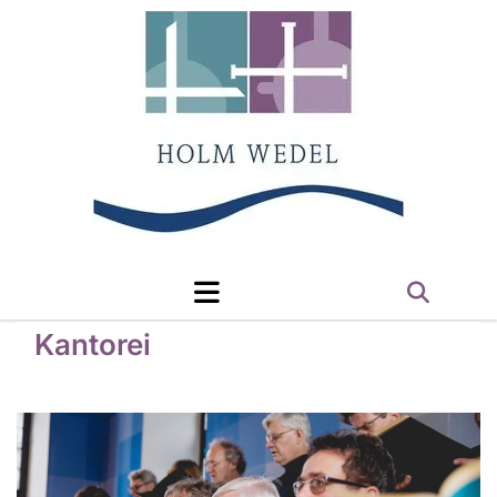
Kantorei