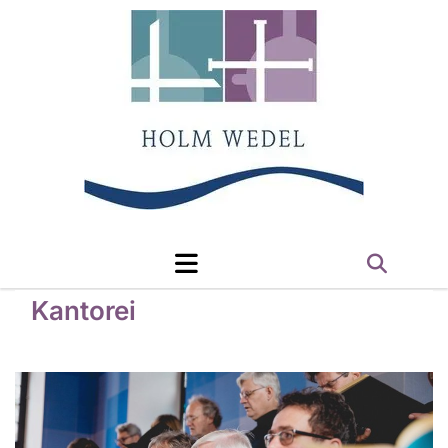
Kantorei