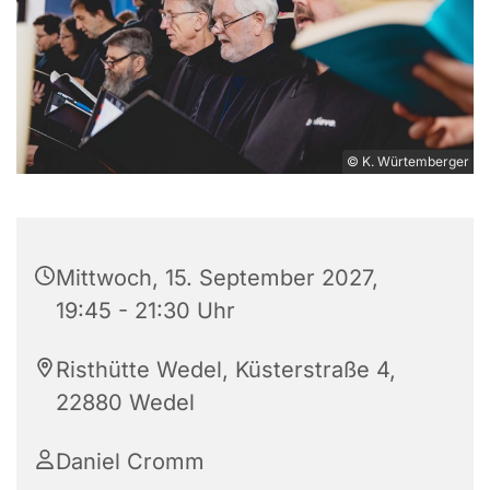
© K. Würtemberger
Mittwoch, 15. September 2027,
19:45 - 21:30 Uhr
Risthütte Wedel, Küsterstraße 4,
22880 Wedel
Daniel Cromm