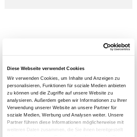
Diese Webseite verwendet Cookies
Wir verwenden Cookies, um Inhalte und Anzeigen zu
personalisieren, Funktionen für soziale Medien anbieten
zu können und die Zugriffe auf unsere Website zu
analysieren. Außerdem geben wir Informationen zu Ihrer
Verwendung unserer Website an unsere Partner für
soziale Medien, Werbung und Analysen weiter. Unsere
Partner führen diese Informationen möglicherweise mit
weiteren Daten zusammen, die Sie ihnen bereitgestellt
haben oder die sie im Rahmen Ihrer Nutzung der Dienste