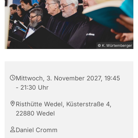
© K. Würtemberger
Mittwoch, 3. November 2027, 19:45
- 21:30 Uhr
Risthütte Wedel, Küsterstraße 4,
22880 Wedel
Daniel Cromm