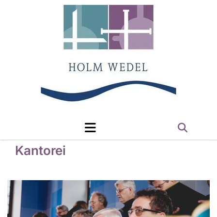
Kantorei