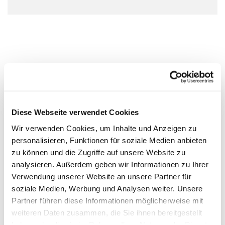
Diese Webseite verwendet Cookies
Wir verwenden Cookies, um Inhalte und Anzeigen zu
personalisieren, Funktionen für soziale Medien anbieten
zu können und die Zugriffe auf unsere Website zu
analysieren. Außerdem geben wir Informationen zu Ihrer
Verwendung unserer Website an unsere Partner für
soziale Medien, Werbung und Analysen weiter. Unsere
Partner führen diese Informationen möglicherweise mit
weiteren Daten zusammen, die Sie ihnen bereitgestellt
haben oder die sie im Rahmen Ihrer Nutzung der Dienste