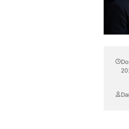
Do
20
Da