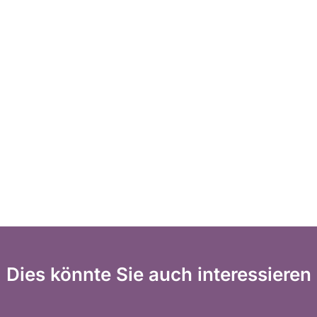
Dies könnte Sie auch interessieren