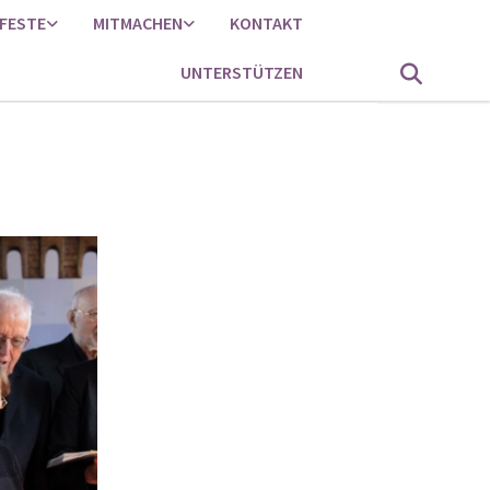
FESTE
MITMACHEN
KONTAKT
UNTERSTÜTZEN