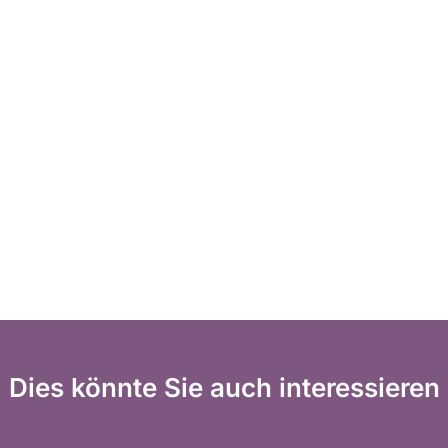
Dies könnte Sie auch interessieren