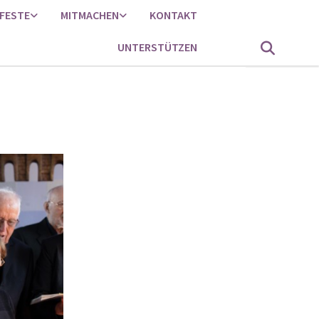
FESTE
MITMACHEN
KONTAKT
UNTERSTÜTZEN