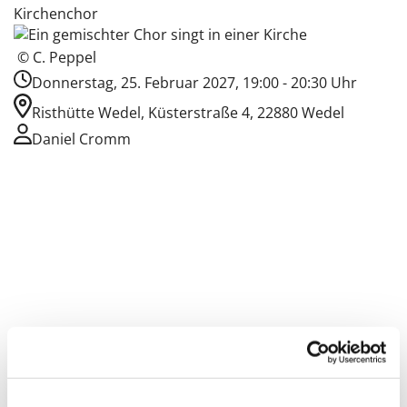
Kirchenchor
© C. Peppel
Donnerstag, 25. Februar 2027, 19:00 - 20:30 Uhr
Risthütte Wedel, Küsterstraße 4, 22880 Wedel
Daniel Cromm