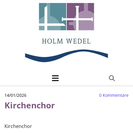
14/01/2026
0
Kommentare
Kirchenchor
Kirchenchor