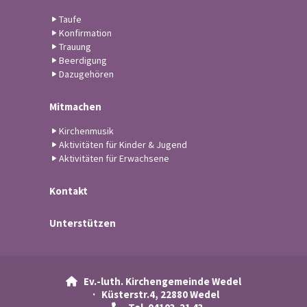
Taufe
Konfirmation
Trauung
Beerdigung
Dazugehören
Mitmachen
Kirchenmusik
Aktivitäten für Kinder & Jugend
Aktivitäten für Erwachsene
Kontakt
Unterstützen
Ev.-luth. Kirchengemeinde Wedel

· Küsterstr.4, 22880 Wedel