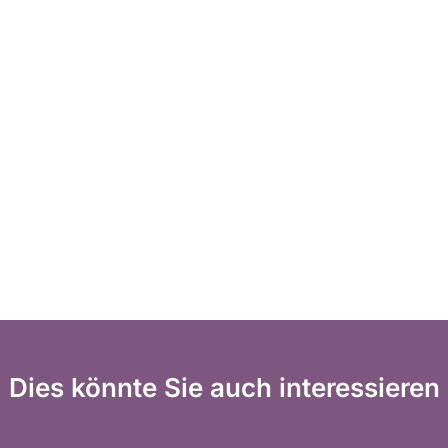
Dies könnte Sie auch interessieren