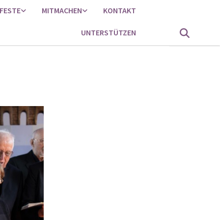
FESTE
MITMACHEN
KONTAKT
UNTERSTÜTZEN