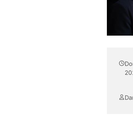
Do
20
Da