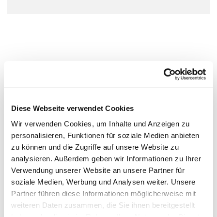
Diese Webseite verwendet Cookies
Wir verwenden Cookies, um Inhalte und Anzeigen zu
personalisieren, Funktionen für soziale Medien anbieten
zu können und die Zugriffe auf unsere Website zu
analysieren. Außerdem geben wir Informationen zu Ihrer
Verwendung unserer Website an unsere Partner für
soziale Medien, Werbung und Analysen weiter. Unsere
Partner führen diese Informationen möglicherweise mit
weiteren Daten zusammen, die Sie ihnen bereitgestellt
haben oder die sie im Rahmen Ihrer Nutzung der Dienste