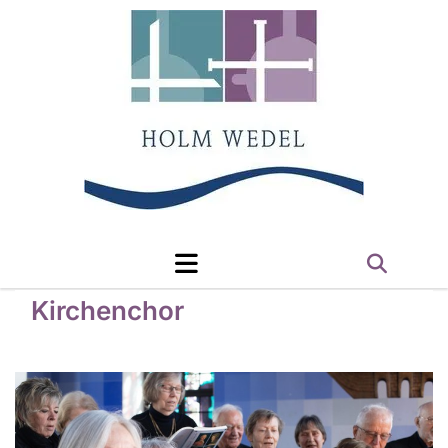
Kirchenchor