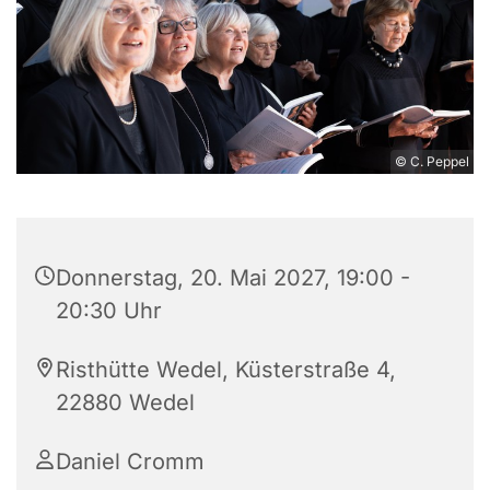
© C. Peppel
Donnerstag, 20. Mai 2027, 19:00 -
20:30 Uhr
Risthütte Wedel, Küsterstraße 4,
22880 Wedel
Daniel Cromm