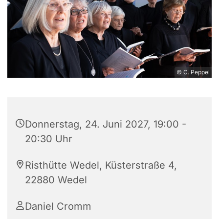
© C. Peppel
Donnerstag, 24. Juni 2027, 19:00 -
20:30 Uhr
Risthütte Wedel, Küsterstraße 4,
22880 Wedel
Daniel Cromm