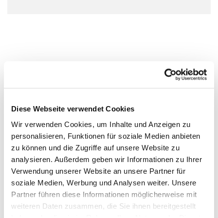
Diese Webseite verwendet Cookies
Wir verwenden Cookies, um Inhalte und Anzeigen zu
personalisieren, Funktionen für soziale Medien anbieten
zu können und die Zugriffe auf unsere Website zu
analysieren. Außerdem geben wir Informationen zu Ihrer
Verwendung unserer Website an unsere Partner für
soziale Medien, Werbung und Analysen weiter. Unsere
Partner führen diese Informationen möglicherweise mit
weiteren Daten zusammen, die Sie ihnen bereitgestellt
haben oder die sie im Rahmen Ihrer Nutzung der Dienste