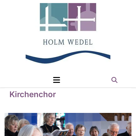
Kirchenchor