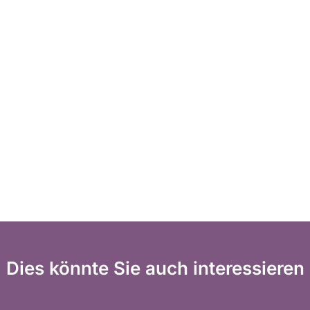
Dies könnte Sie auch interessieren