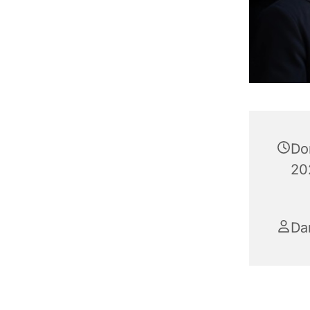
Do
20
Da