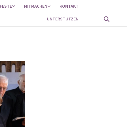
FESTE
MITMACHEN
KONTAKT
UNTERSTÜTZEN