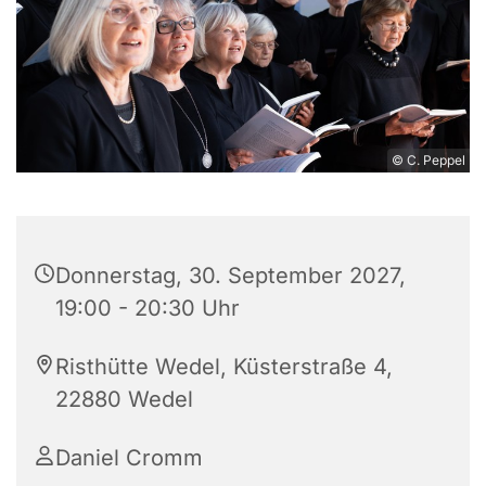
© C. Peppel
Donnerstag, 30. September 2027,
19:00 - 20:30 Uhr
Risthütte Wedel, Küsterstraße 4,
22880 Wedel
Daniel Cromm