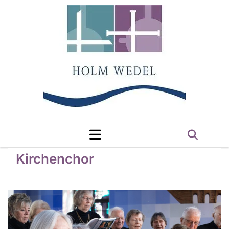
Kirchenchor