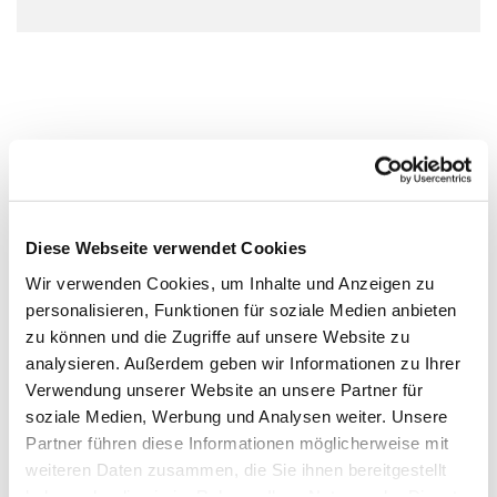
Diese Webseite verwendet Cookies
Wir verwenden Cookies, um Inhalte und Anzeigen zu
personalisieren, Funktionen für soziale Medien anbieten
zu können und die Zugriffe auf unsere Website zu
analysieren. Außerdem geben wir Informationen zu Ihrer
Verwendung unserer Website an unsere Partner für
soziale Medien, Werbung und Analysen weiter. Unsere
Partner führen diese Informationen möglicherweise mit
weiteren Daten zusammen, die Sie ihnen bereitgestellt
haben oder die sie im Rahmen Ihrer Nutzung der Dienste