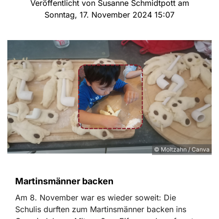
Veröffentlicht von Susanne Schmidtpott am
Sonntag, 17. November 2024 15:07
© Moltzahn / Canva
Martinsmänner backen
Am 8. November war es wieder soweit: Die
Schulis durften zum Martinsmänner backen ins