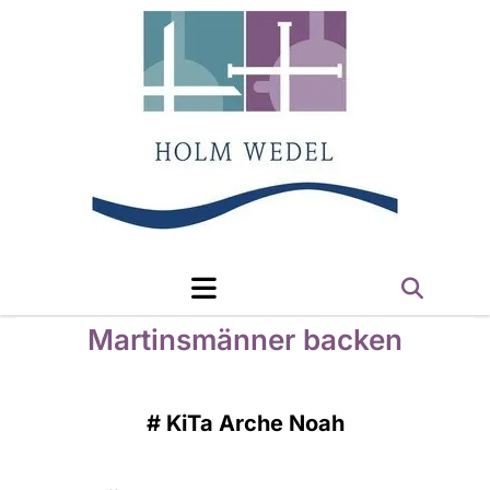
Martinsmänner backen
#
KiTa Arche Noah