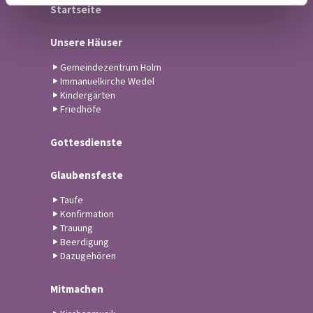
Startseite
Unsere Häuser
Gemeindezentrum Holm
Immanuelkirche Wedel
Kindergärten
Friedhöfe
Gottesdienste
Glaubensfeste
Taufe
Konfirmation
Trauung
Beerdigung
Dazugehören
Mitmachen