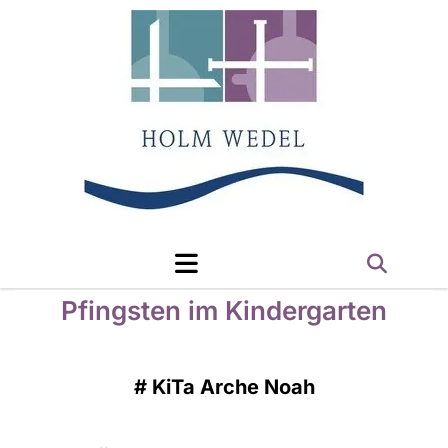
Pfingsten im Kindergarten
#
KiTa Arche Noah