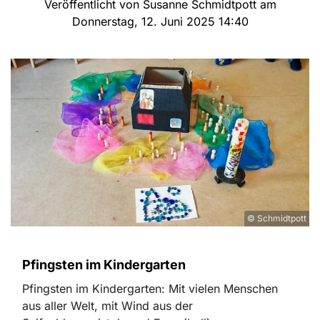
Veröffentlicht von Susanne Schmidtpott am
Donnerstag, 12. Juni 2025 14:40
© Schmidtpott
Pfingsten im Kindergarten
Pfingsten im Kindergarten: Mit vielen Menschen
aus aller Welt, mit Wind aus der