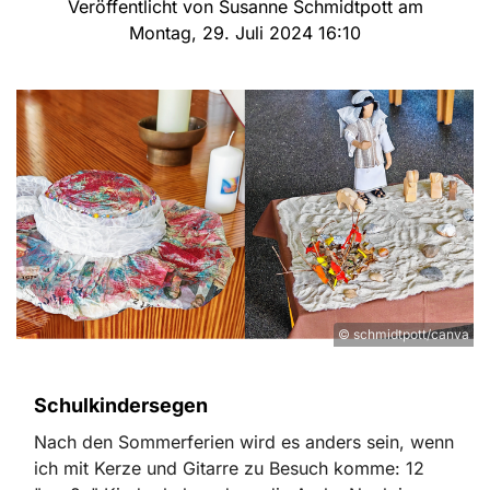
Veröffentlicht von Susanne Schmidtpott am
Montag, 29. Juli 2024 16:10
© schmidtpott/canva
Schulkindersegen
Nach den Sommerferien wird es anders sein, wenn
ich mit Kerze und Gitarre zu Besuch komme: 12