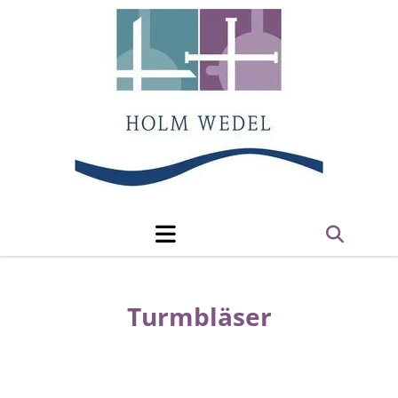
Turmbläser